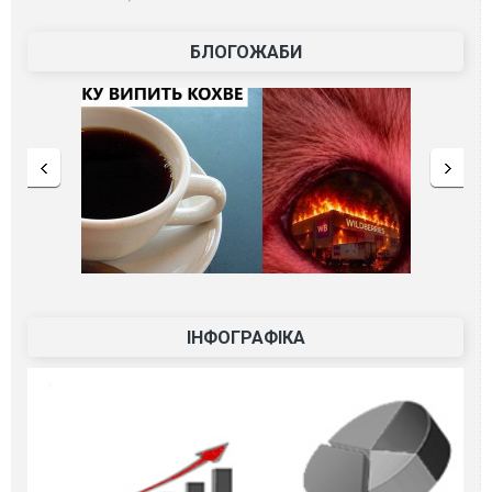
БЛОГОЖАБИ
ІНФОГРАФІКА