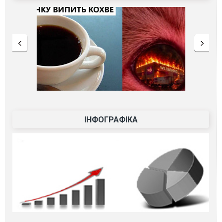
ІНФОГРАФІКА