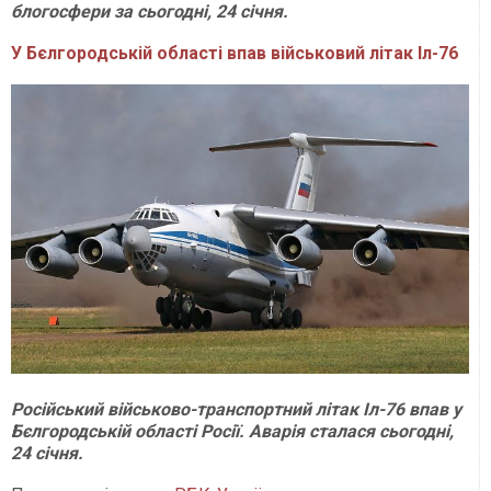
блогосфери за сьогодні, 24 січня
.
У Бєлгородській області впав військовий літак Іл-76
Російський військово-транспортний літак Іл-76 впав у
Бєлгородській області Росії. Аварія сталася сьогодні,
24 січня.