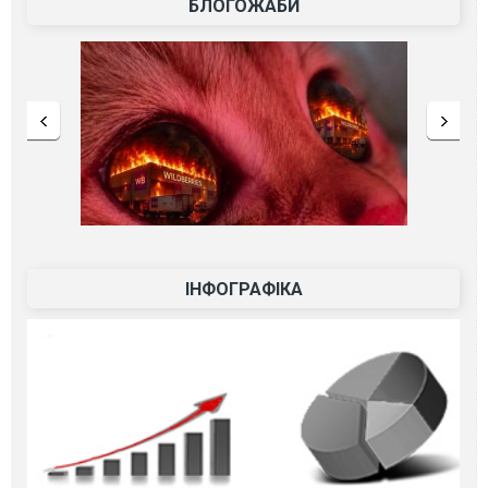
БЛОГОЖАБИ
ІНФОГРАФІКА