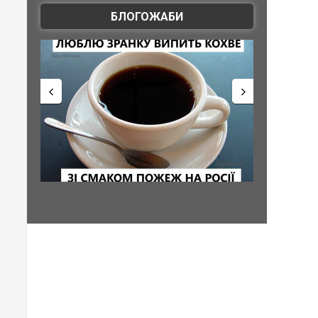
БЛОГОЖАБИ