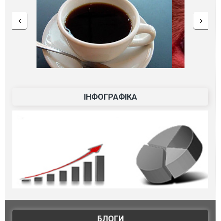
ІНФОГРАФІКА
БЛОГИ