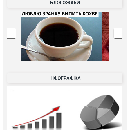
БЛОГОЖАБИ
ІНФОГРАФІКА