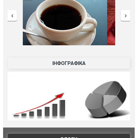
ІНФОГРАФІКА