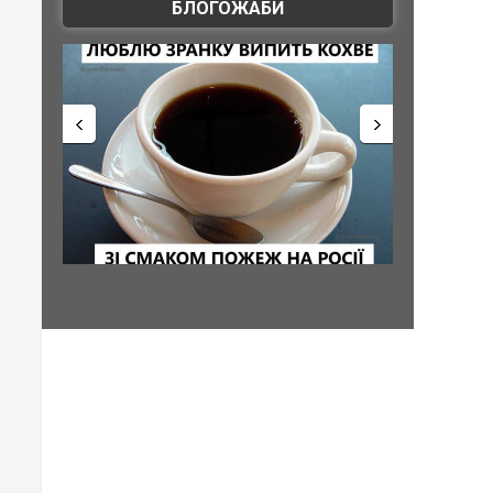
БЛОГОЖАБИ