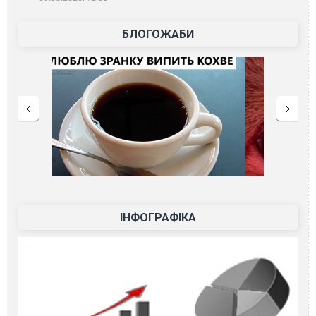
БЛОГОЖАБИ
ІНФОГРАФІКА