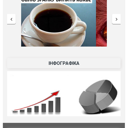
ІНФОГРАФІКА