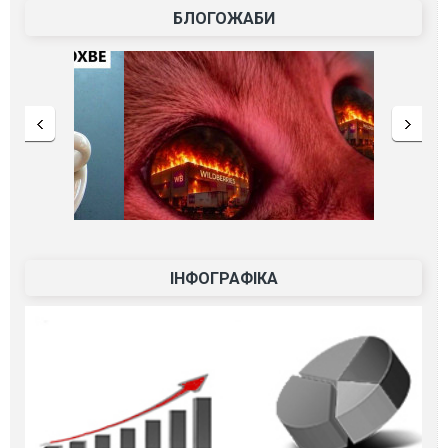
БЛОГОЖАБИ
ІНФОГРАФІКА