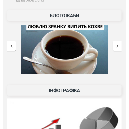
08.08.2026, 09:15
БЛОГОЖАБИ
ІНФОГРАФІКА