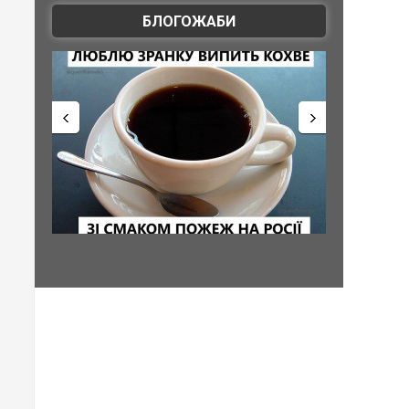
БЛОГОЖАБИ