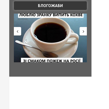
БЛОГОЖАБИ