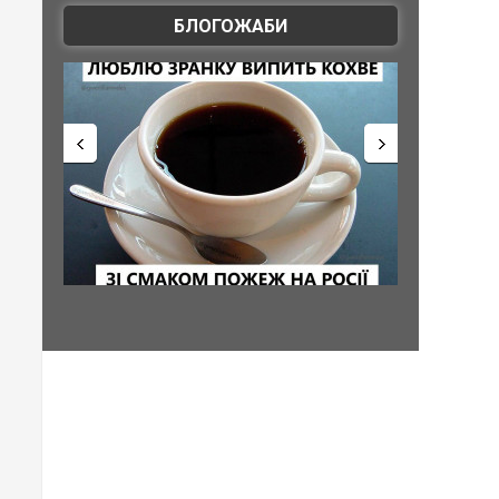
БЛОГОЖАБИ