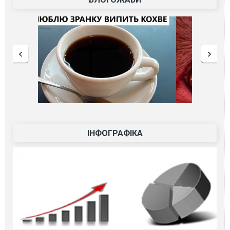
ІНФОГРАФІКА