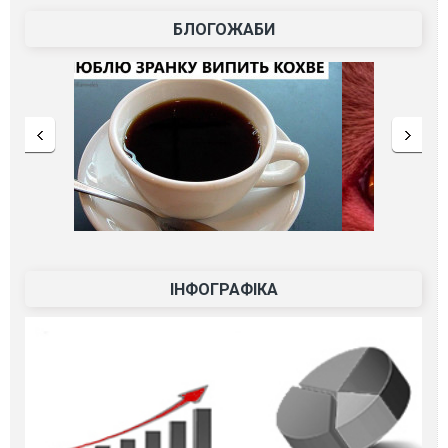
БЛОГОЖАБИ
ІНФОГРАФІКА