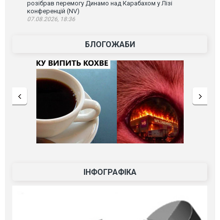
розібрав перемогу Динамо над Карабахом у Лізі
конференцій (NV)
07.08.2026, 18:36
БЛОГОЖАБИ
ІНФОГРАФІКА