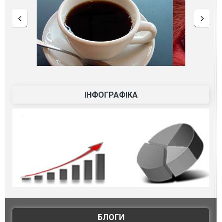
ІНФОГРАФІКА
БЛОГИ