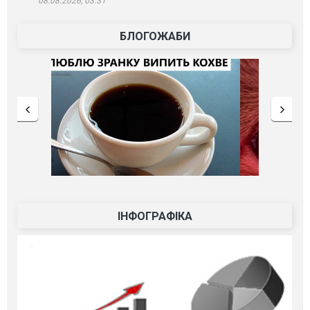
08.08.2026, 03:31
БЛОГОЖАБИ
ІНФОГРАФІКА