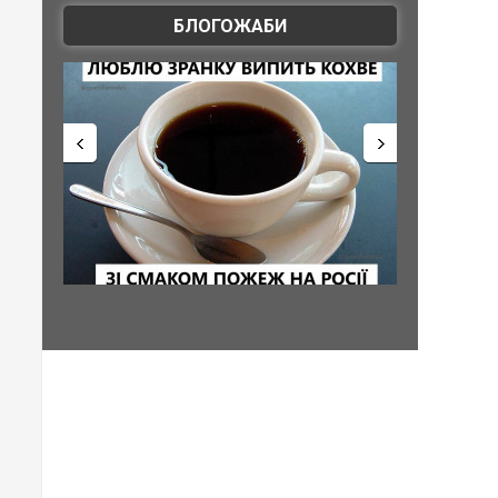
БЛОГОЖАБИ