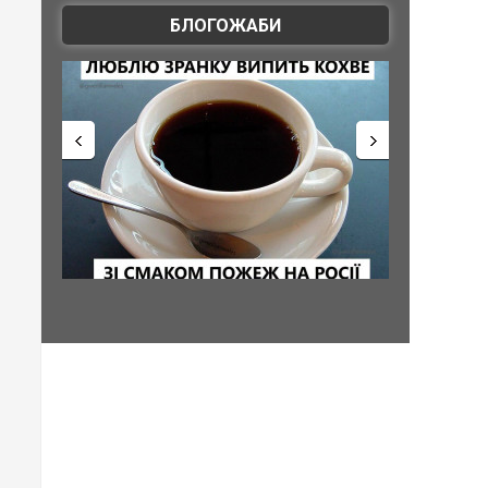
БЛОГОЖАБИ