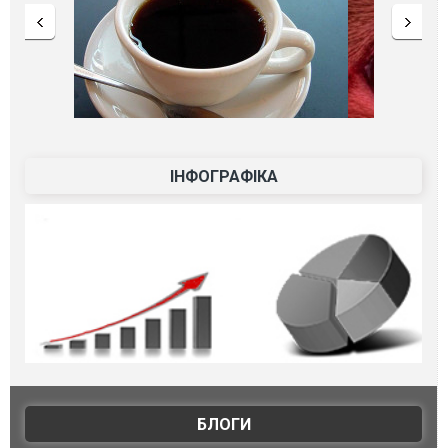
ІНФОГРАФІКА
БЛОГИ