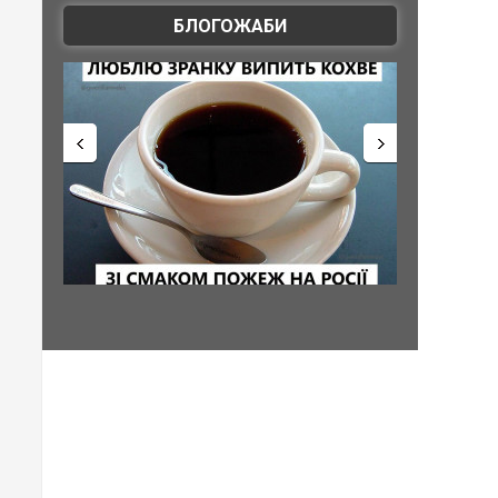
БЛОГОЖАБИ