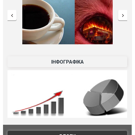
ІНФОГРАФІКА