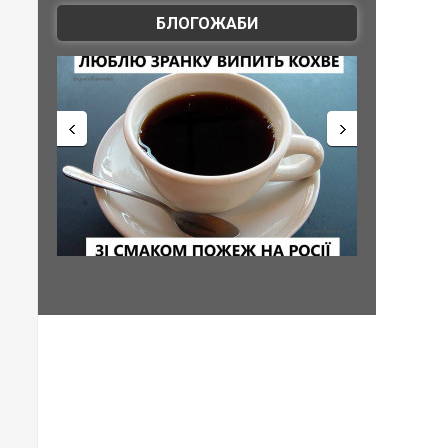
БЛОГОЖАБИ