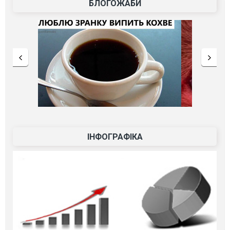
БЛОГОЖАБИ
ІНФОГРАФІКА