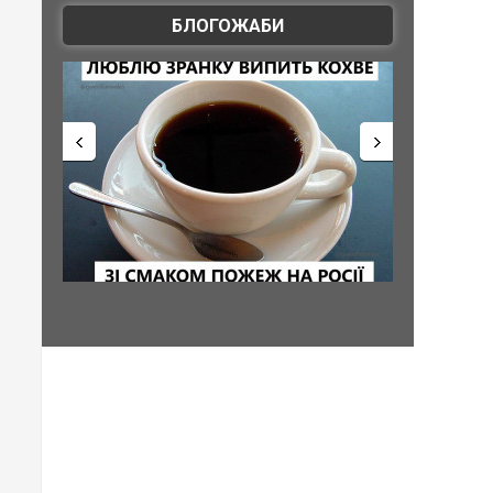
БЛОГОЖАБИ