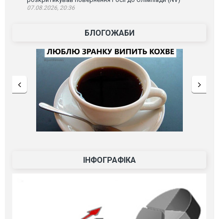
07.08.2026, 20:36
БЛОГОЖАБИ
ІНФОГРАФІКА