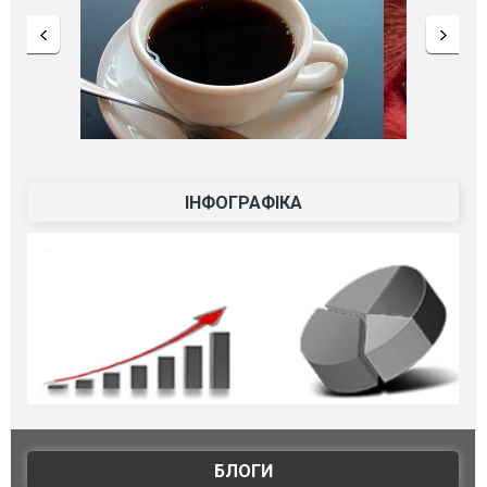
ІНФОГРАФІКА
БЛОГИ