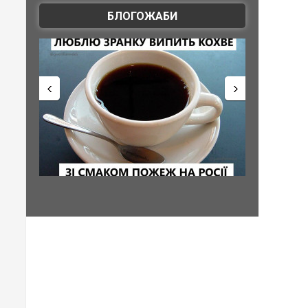
БЛОГОЖАБИ