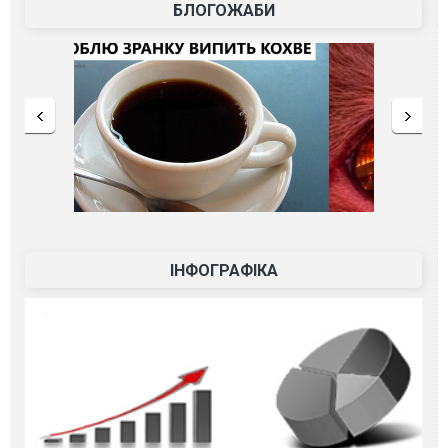
БЛОГОЖАБИ
ІНФОГРАФІКА