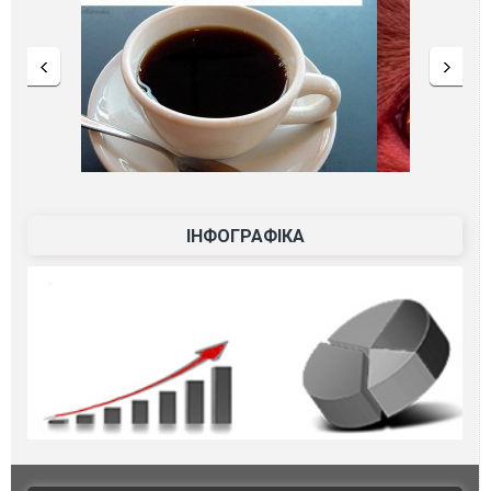
ІНФОГРАФІКА