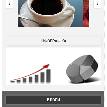
ІНФОГРАФІКА
БЛОГИ