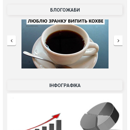
БЛОГОЖАБИ
ІНФОГРАФІКА