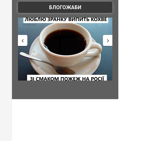
БЛОГОЖАБИ