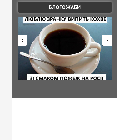
БЛОГОЖАБИ