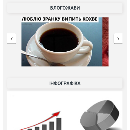
БЛОГОЖАБИ
ІНФОГРАФІКА