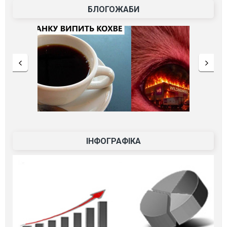
БЛОГОЖАБИ
ІНФОГРАФІКА