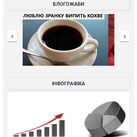
БЛОГОЖАБИ
ІНФОГРАФІКА