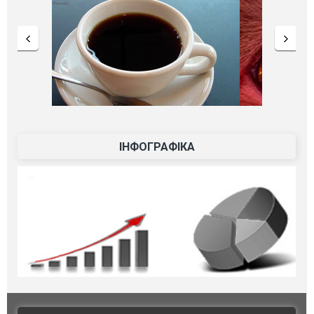
ІНФОГРАФІКА