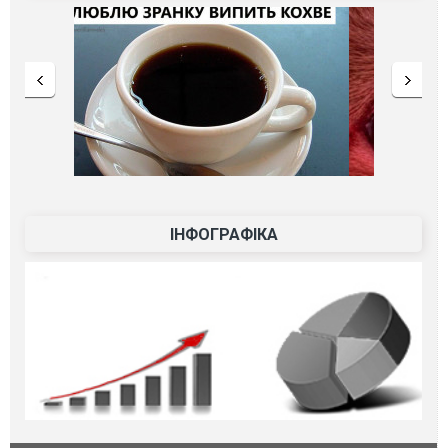
ІНФОГРАФІКА