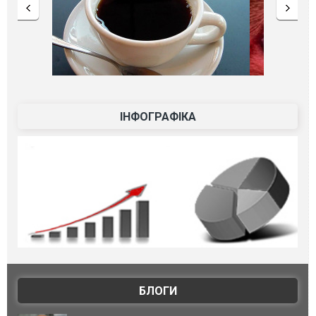
ІНФОГРАФІКА
БЛОГИ