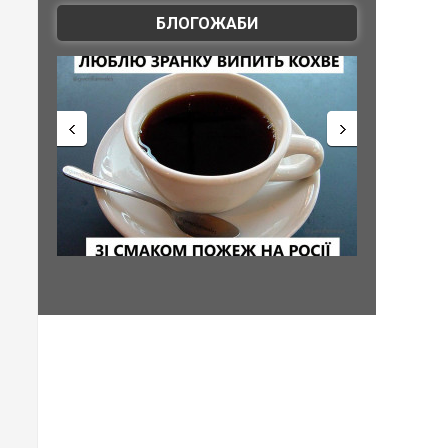
БЛОГОЖАБИ