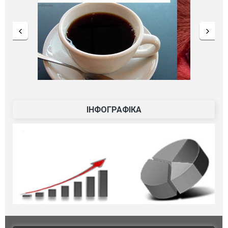
ІНФОГРАФІКА