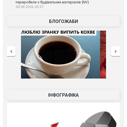
переробили з будівельних матеріалів (NV)
08.08.2026, 05:31
БЛОГОЖАБИ
ІНФОГРАФІКА