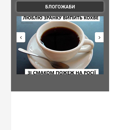
БЛОГОЖАБИ