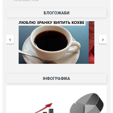
09.08.2026, 10:00
БЛОГОЖАБИ
ІНФОГРАФІКА