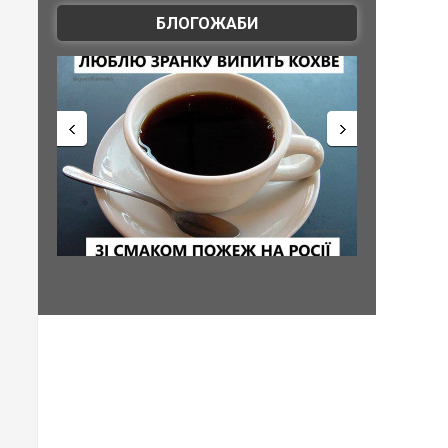
БЛОГОЖАБИ