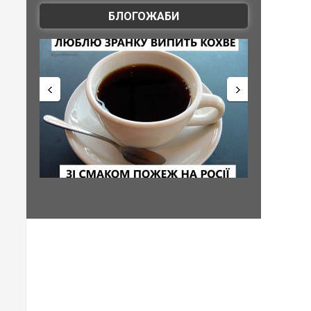
БЛОГОЖАБИ